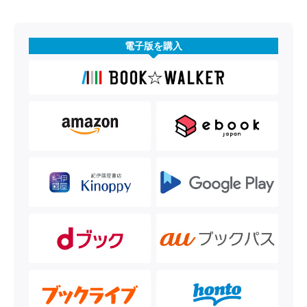
電子版を購入