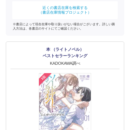
近くの書店在庫を検索する
（書店在庫情報プロジェクト）
※書店によって現在在庫や取り扱いがない場合がございます。詳しい購
入方法は、各書店のサイトにてご確認ください。
本 （ライトノベル）
ベストセラーランキング
KADOKAWA調べ
1位