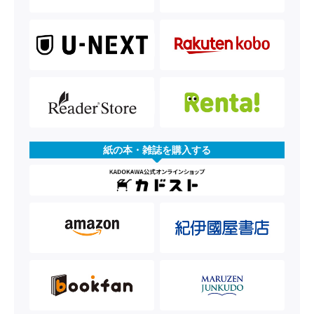
紙の本・雑誌を購入する