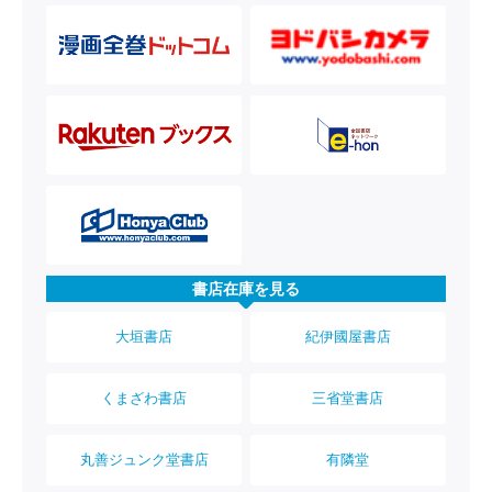
書店在庫を見る
大垣書店
紀伊國屋書店
くまざわ書店
三省堂書店
丸善ジュンク堂書店
有隣堂