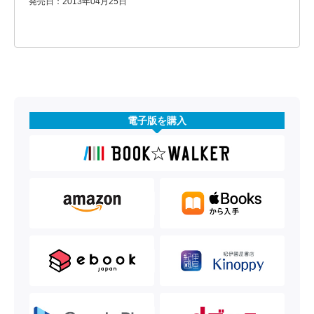
発売日：2013年04月25日
電子版を購入