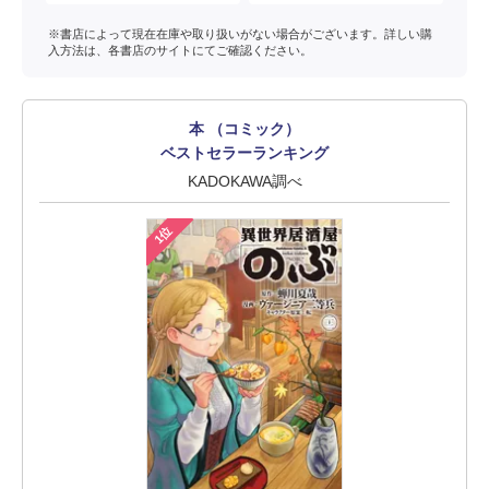
※書店によって現在在庫や取り扱いがない場合がございます。詳しい購
入方法は、各書店のサイトにてご確認ください。
本 （コミック）
ベストセラーランキング
KADOKAWA調べ
1位