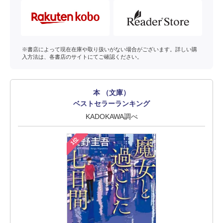
※書店によって現在在庫や取り扱いがない場合がございます。詳しい購
入方法は、各書店のサイトにてご確認ください。
本 （文庫）
ベストセラーランキング
KADOKAWA調べ
1位