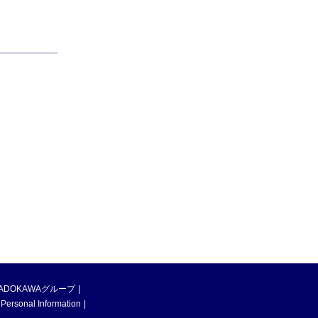
ADOKAWAグループ
 Personal Information