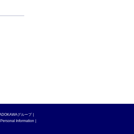
ADOKAWAグループ
 Personal Information