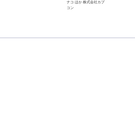
ナコ ほか 株式会社カプ
コン