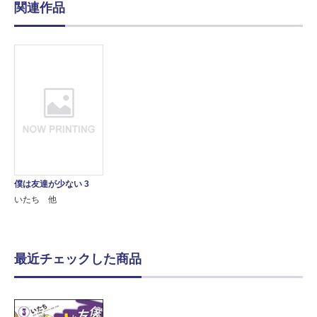
関連作品
僕は友達が少ない 3
いたち 他
最近チェックした商品