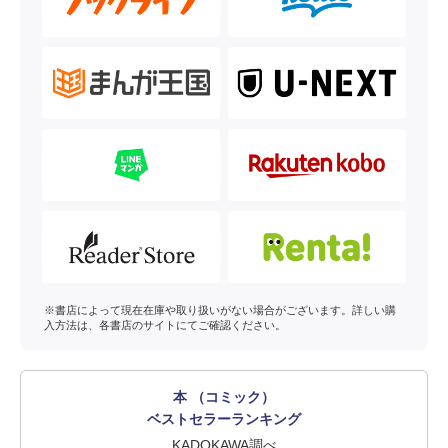
※書店によって現在在庫や取り扱いがない場合がございます。詳しい購
入方法は、各書店のサイトにてご確認ください。
本 （コミック）
ベストセラーランキング
KADOKAWA調べ