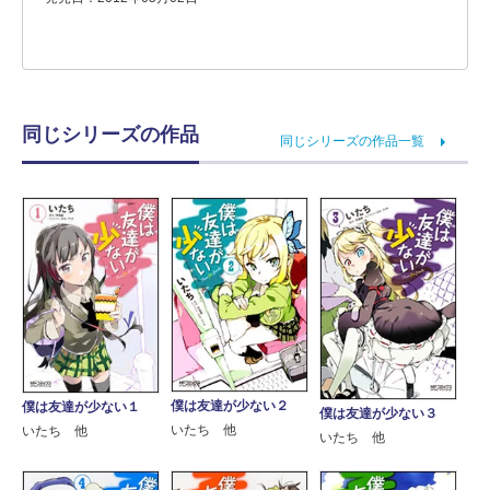
同じシリーズの作品
同じシリーズの作品一覧
僕は友達が少ない２
僕は友達が少ない１
僕は友達が少ない３
いたち 他
いたち 他
いたち 他