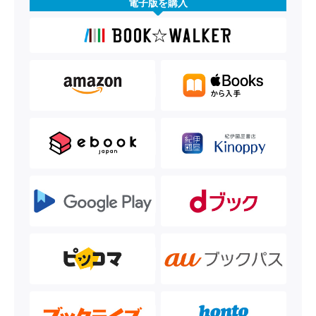
電子版を購入