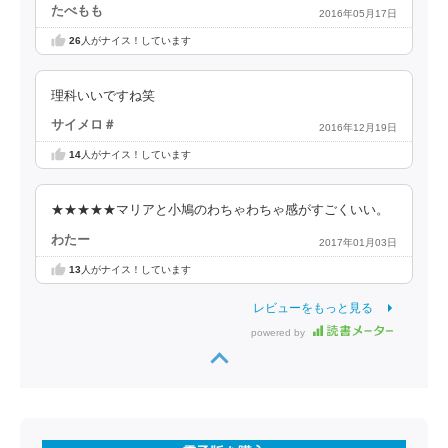
たべもも
2016年05月17日
26
人がナイス！しています
理科いいですね笑
サイメロ＃
2016年12月19日
14
人がナイス！しています
★★★★★マリアと小鳩のわちゃわちゃ感がすごくいい。
わたー
2017年01月03日
13
人がナイス！しています
レビューをもっと見る
powered by