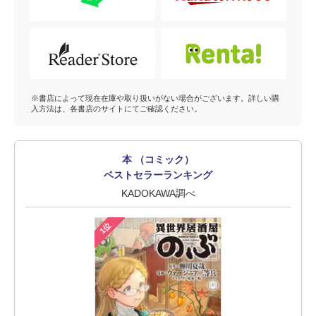
※書店によって現在在庫や取り扱いがない場合がございます。詳しい購
入方法は、各書店のサイトにてご確認ください。
本 （コミック）
ベストセラーランキング
KADOKAWA調べ
1位