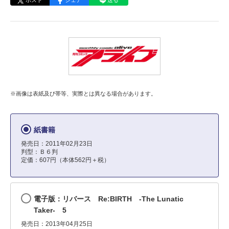
ポスト
シェア
送る
※画像は表紙及び帯等、実際とは異なる場合があります。
紙書籍
発売日：2011年02月23日
判型：Ｂ６判
定価：607円（本体562円＋税）
電子版：リバース Re:BIRTH -The Lunatic
Taker- 5
発売日：2013年04月25日