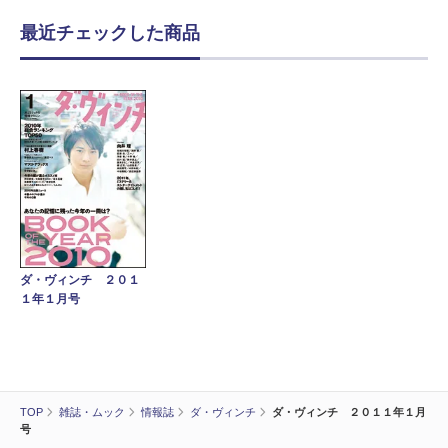
最近チェックした商品
ダ・ヴィンチ ２０１
１年１月号
TOP
雑誌・ムック
情報誌
ダ・ヴィンチ
ダ・ヴィンチ ２０１１年１月
号