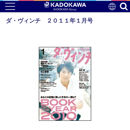
ダ・ヴィンチ ２０１１年１月号