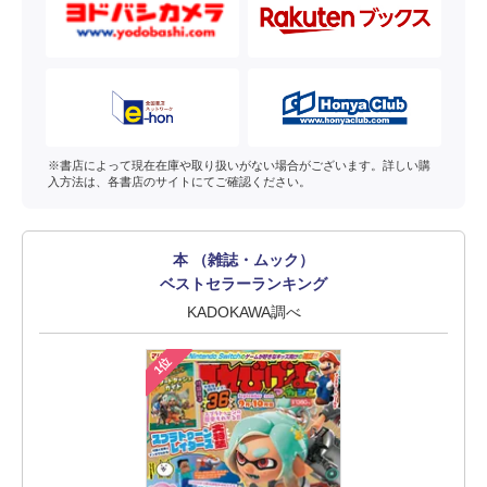
※書店によって現在在庫や取り扱いがない場合がございます。詳しい購
入方法は、各書店のサイトにてご確認ください。
本 （雑誌・ムック）
ベストセラーランキング
KADOKAWA調べ
1位