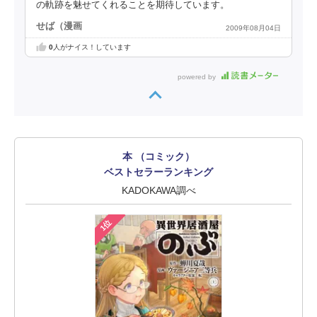
の軌跡を魅せてくれることを期待しています。
せば（漫画
2009年08月04日
0
人がナイス！しています
powered by
本 （コミック）
ベストセラーランキング
KADOKAWA調べ
1位