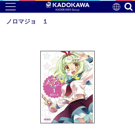
ノロマジョ １