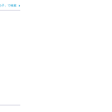
め子」で検索