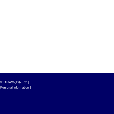
ADOKAWAグループ
 Personal Information