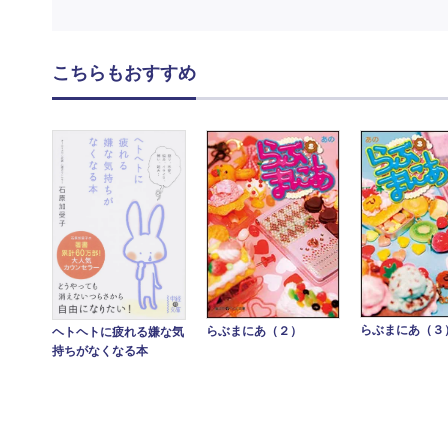
こちらもおすすめ
らぶまにあ（３
らぶまにあ（２）
ヘトヘトに疲れる嫌な気
持ちがなくなる本