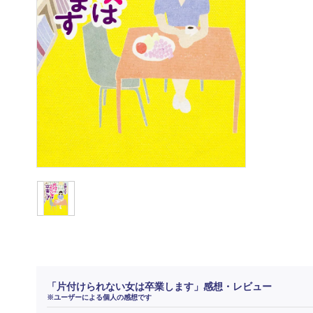
「片付けられない女は卒業します」感想・レビュー
※ユーザーによる個人の感想です