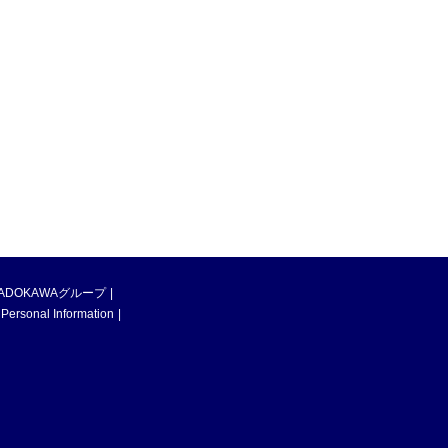
ADOKAWAグループ
 Personal Information