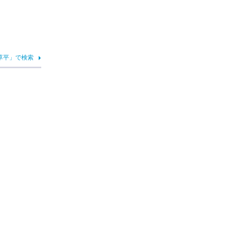
草平」で検索