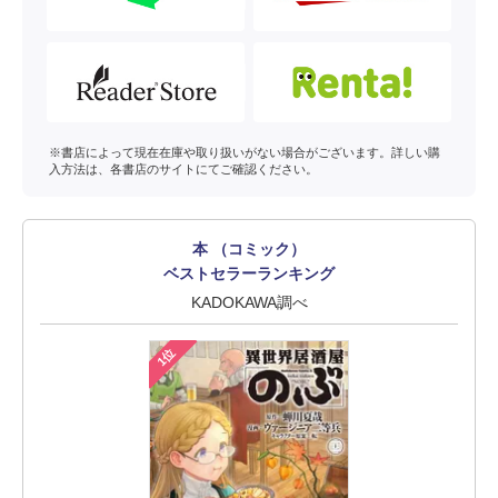
※書店によって現在在庫や取り扱いがない場合がございます。詳しい購
入方法は、各書店のサイトにてご確認ください。
本 （コミック）
ベストセラーランキング
KADOKAWA調べ
1位