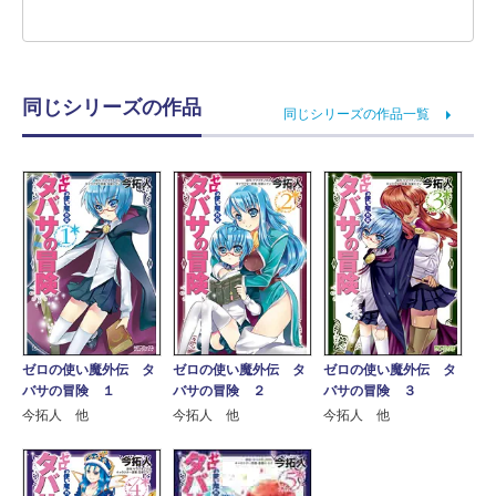
同じシリーズの作品
同じシリーズの作品一覧
ゼロの使い魔外伝 タ
ゼロの使い魔外伝 タ
ゼロの使い魔外伝 タ
バサの冒険 １
バサの冒険 ２
バサの冒険 ３
今拓人 他
今拓人 他
今拓人 他