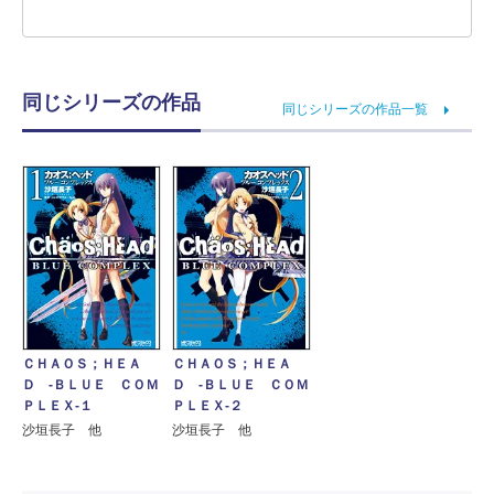
同じシリーズの作品
同じシリーズの作品一覧
ＣＨＡＯＳ；ＨＥＡ
ＣＨＡＯＳ；ＨＥＡ
Ｄ ‐ＢＬＵＥ ＣＯＭ
Ｄ ‐ＢＬＵＥ ＣＯＭ
ＰＬＥＸ‐１
ＰＬＥＸ‐２
沙垣長子 他
沙垣長子 他