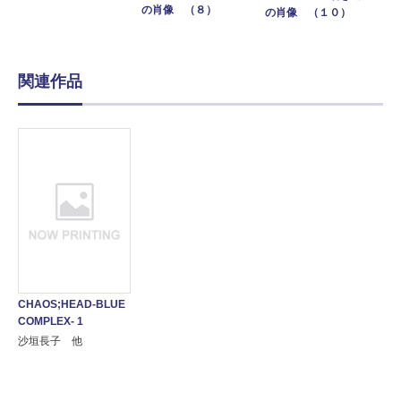
の肖像 （８）
の肖像 （１０）
関連作品
CHAOS;HEAD-BLUE
COMPLEX- 1
沙垣長子 他