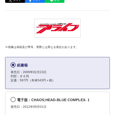
ポスト
シェア
送る
※画像は表紙及び帯等、実際とは異なる場合があります。
紙書籍
発売日：2009年02月23日
判型：Ｂ６判
定価：597円（本体543円＋税）
電子版：CHAOS;HEAD-BLUE COMPLEX- 1
発売日：2012年09月01日