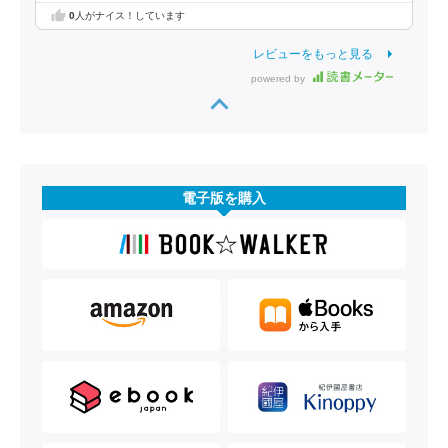
0
人がナイス！しています
レビューをもっと見る
powered by
電子版を購入