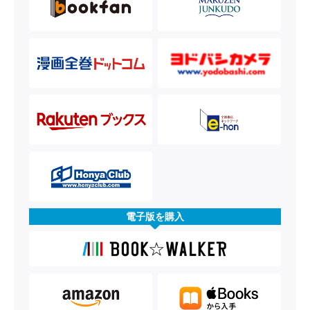
電子版を購入