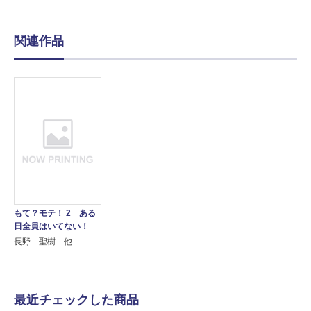
関連作品
もて？モテ！ 2 ある
日全員はいてない！
長野 聖樹 他
最近チェックした商品