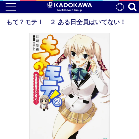
もて？モテ！ ２ ある日全員はいてない！