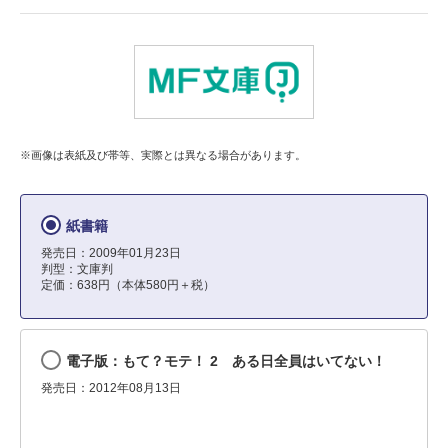
※画像は表紙及び帯等、実際とは異なる場合があります。
紙書籍
発売日：2009年01月23日
判型：文庫判
定価：638円（本体580円＋税）
電子版：もて？モテ！ 2 ある日全員はいてない！
発売日：2012年08月13日