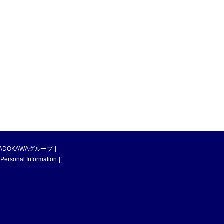
ADOKAWAグループ
 Personal Information