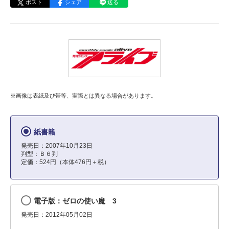
ポスト
シェア
送る
※画像は表紙及び帯等、実際とは異なる場合があります。
紙書籍
発売日：2007年10月23日
判型：Ｂ６判
定価：524円（本体476円＋税）
電子版：ゼロの使い魔 3
発売日：2012年05月02日