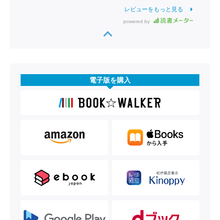
レビューをもっと見る
powered by
電子版を購入