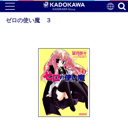
ゼロの使い魔 ３