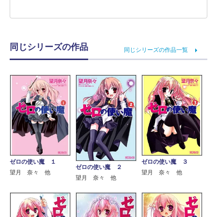
同じシリーズの作品
同じシリーズの作品一覧
ゼロの使い魔 １
ゼロの使い魔 ３
ゼロの使い魔 ２
望月 奈々 他
望月 奈々 他
望月 奈々 他