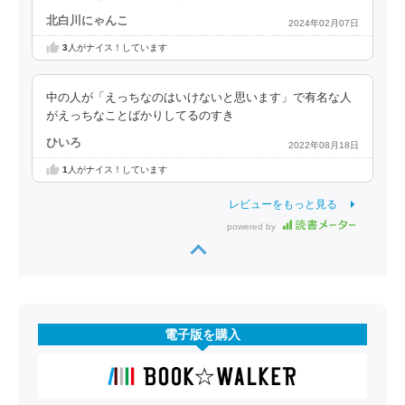
北白川にゃんこ
2024年02月07日
3
人がナイス！しています
中の人が「えっちなのはいけないと思います」で有名な人
がえっちなことばかりしてるのすき
ひいろ
2022年08月18日
1
人がナイス！しています
レビューをもっと見る
powered by
電子版を購入