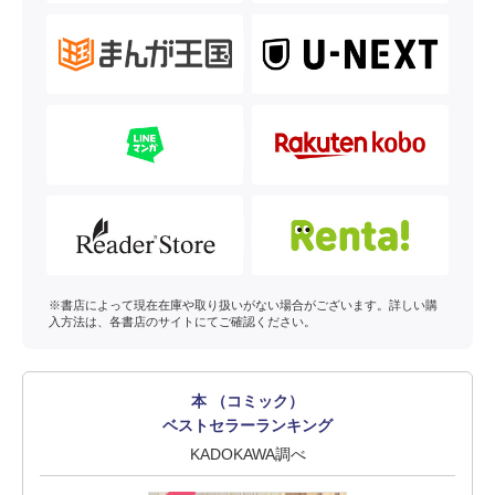
※書店によって現在在庫や取り扱いがない場合がございます。詳しい購
入方法は、各書店のサイトにてご確認ください。
本 （コミック）
ベストセラーランキング
KADOKAWA調べ