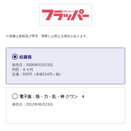
※画像は表紙及び帯等、実際とは異なる場合があります。
紙書籍
発売日：2006年02月23日
判型：Ｂ６判
定価：555円（本体514円＋税）
電子版：怪・力・乱・神 クワン 4
発売日：2012年06月23日