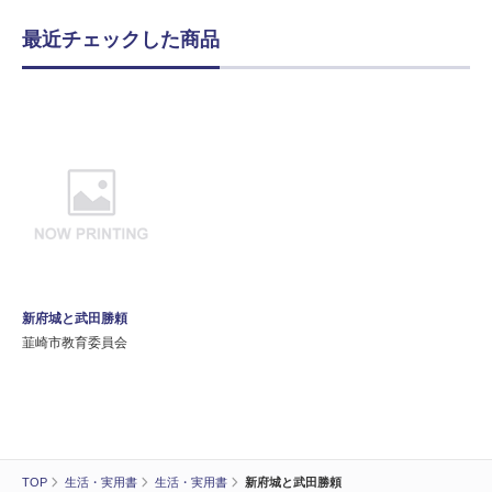
最近チェックした商品
新府城と武田勝頼
韮崎市教育委員会
TOP
生活・実用書
生活・実用書
新府城と武田勝頼