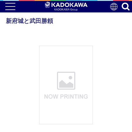
新府城と武田勝頼