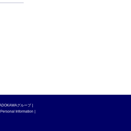
ADOKAWAグループ
 Personal Information