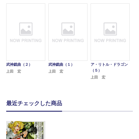
武神戯曲（２）
武神戯曲（１）
ア・リトル・ドラゴン
（５）
上田 宏
上田 宏
上田 宏
最近チェックした商品