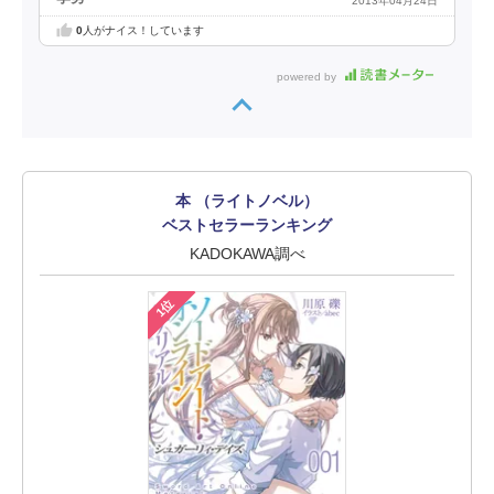
2013年04月24日
0
人がナイス！しています
powered by
本 （ライトノベル）
ベストセラーランキング
KADOKAWA調べ
1位