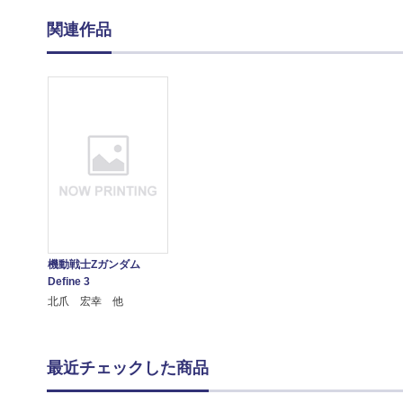
関連作品
機動戦士Zガンダム
Define 3
北爪 宏幸 他
最近チェックした商品