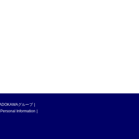
ADOKAWAグループ
 Personal Information