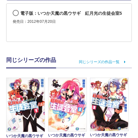
電子版：いつか天魔の黒ウサギ 紅月光の生徒会室5
発売日：2012年07月20日
同じシリーズの作品
同じシリーズの作品一覧
いつか天魔の黒ウサギ
いつか天魔の黒ウサギ
いつか天魔の黒ウサギ