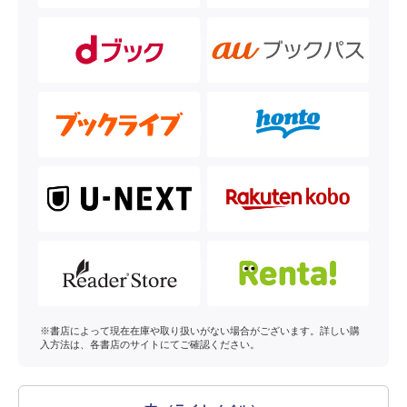
※書店によって現在在庫や取り扱いがない場合がございます。詳しい購
入方法は、各書店のサイトにてご確認ください。