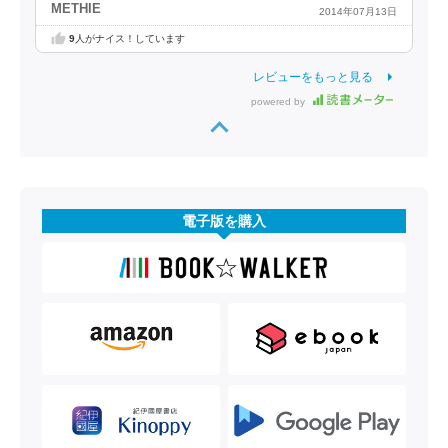
METHIE
2014年07月13日
9
人がナイス！しています
レビューをもっと見る
powered by
電子版を購入