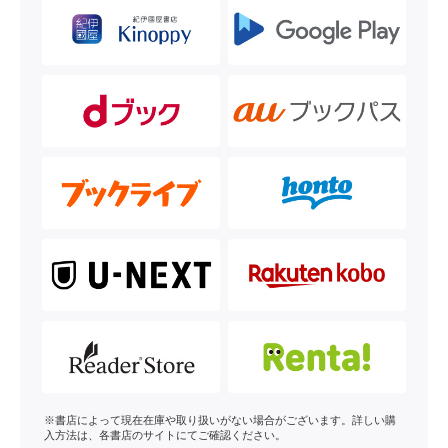
※書店によって現在在庫や取り扱いがない場合がございます。詳しい購
入方法は、各書店のサイトにてご確認ください。