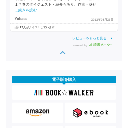
１７巻のダイジェスト・紹介もあり、作者・葵せ
…続きを読む
Yobata
2012年08月23日
22
人がナイス！しています
レビューをもっと見る
powered by
電子版を購入