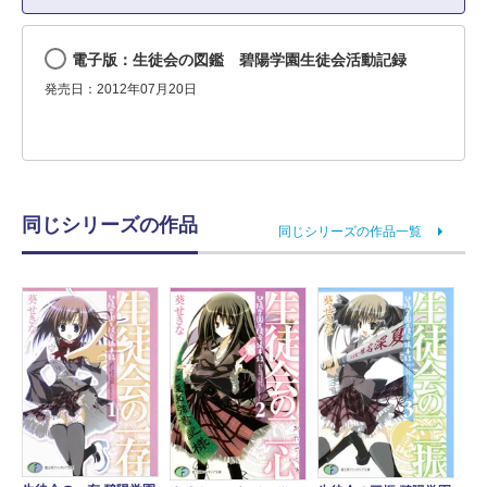
電子版：生徒会の図鑑 碧陽学園生徒会活動記録
発売日：2012年07月20日
同じシリーズの作品
同じシリーズの作品一覧