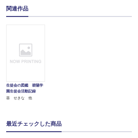
関連作品
生徒会の図鑑 碧陽学
園生徒会活動記録
葵 せきな 他
最近チェックした商品