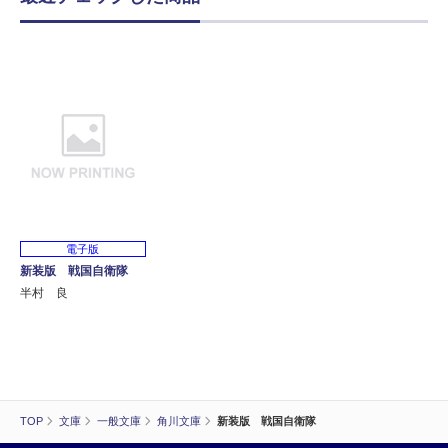
電子版
新装版 戦国自衛隊
半村 良
TOP
文庫
一般文庫
角川文庫
新装版 戦国自衛隊