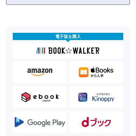
電子版を購入