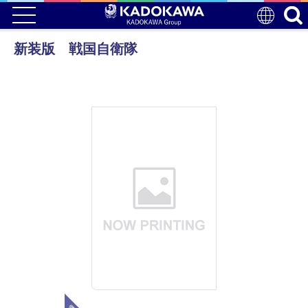
新装版 戦国自衛隊
電子版