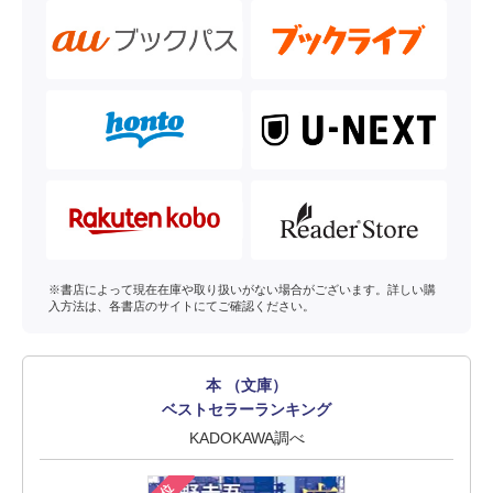
※書店によって現在在庫や取り扱いがない場合がございます。詳しい購
入方法は、各書店のサイトにてご確認ください。
本 （文庫）
ベストセラーランキング
KADOKAWA調べ
1位