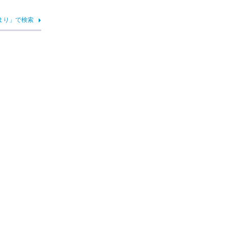
まり」で検索