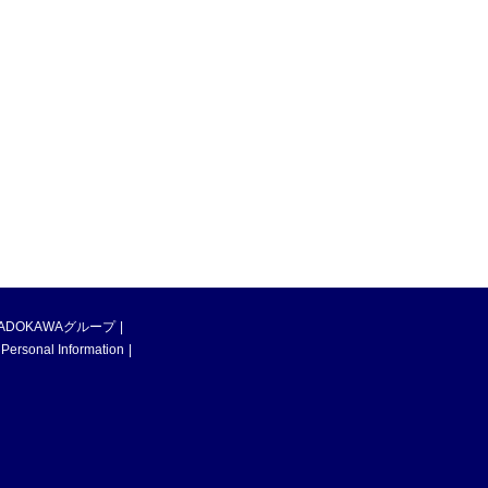
ADOKAWAグループ
 Personal Information