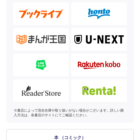
※書店によって現在在庫や取り扱いがない場合がございます。詳しい購
入方法は、各書店のサイトにてご確認ください。
本 （コミック）