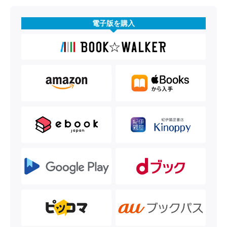
電子版を購入