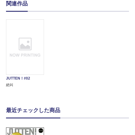
関連作品
JUTTEN！#02
絶叫
最近チェックした商品