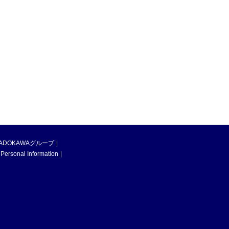
ADOKAWAグループ
 Personal Information