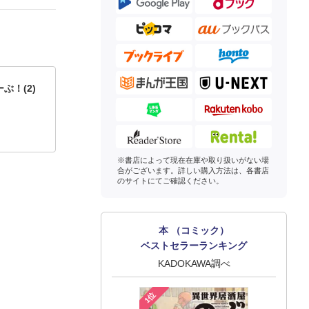
ぶ！(2)
※書店によって現在在庫や取り扱いがない場
合がございます。詳しい購入方法は、各書店
のサイトにてご確認ください。
本 （コミック）
ベストセラーランキング
KADOKAWA調べ
1位