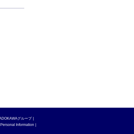
ADOKAWAグループ
 Personal Information