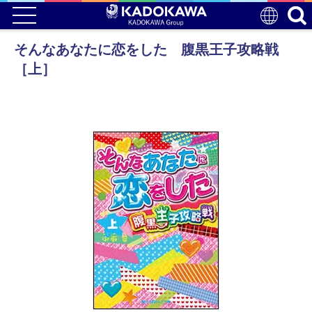
そんなあなたに恋をした 腹黒王子攻略戦
［上］