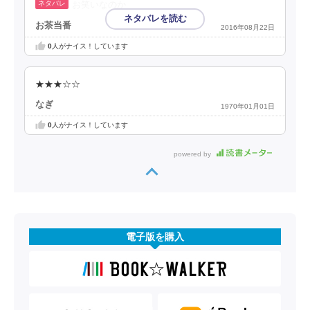
お笑いなのか
お茶当番
2016年08月22日
0
人がナイス！しています
★★★☆☆
なぎ
1970年01月01日
0
人がナイス！しています
powered by
電子版を購入