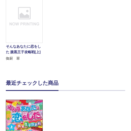
そんなあなたに恋をし
た 腹黒王子攻略戦[上]
御厨 翠
最近チェックした商品