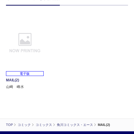
電子版
MAIL(2)
山崎 峰水
TOP
コミック
コミックス
角川コミックス・エース
MAIL(2)