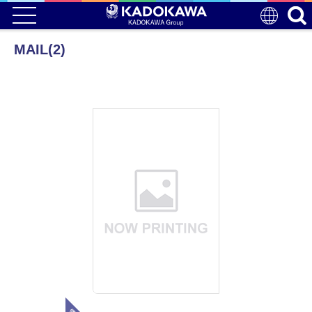
MAIL(2)
電子版