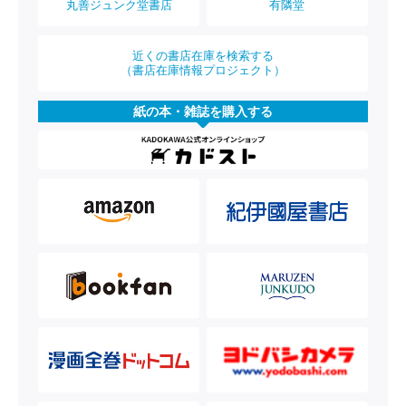
丸善ジュンク堂書店
有隣堂
近くの書店在庫を検索する
（書店在庫情報プロジェクト）
紙の本・雑誌を購入する