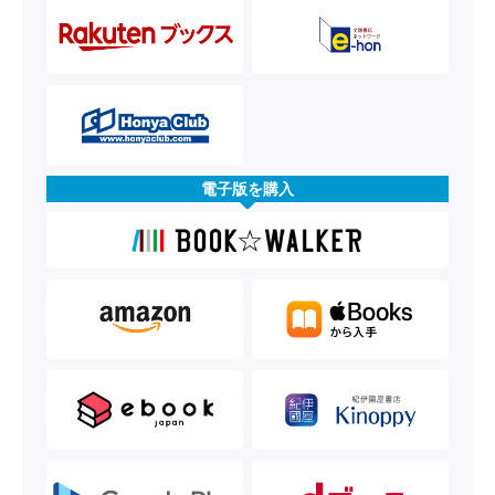
電子版を購入