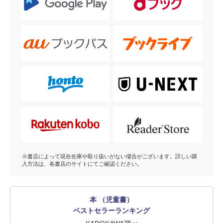
※書店によって現在在庫や取り扱いがない場合がございます。詳しい購
入方法は、各書店のサイトにてご確認ください。
本 （児童書）
ベストセラーランキング