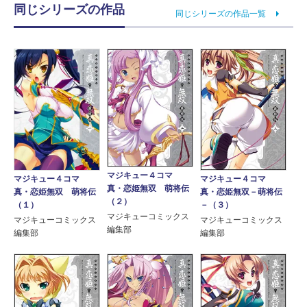
同じシリーズの作品
同じシリーズの作品一覧
マジキュー４コマ
マジキュー４コマ
マジキュー４コマ
真・恋姫無双 萌将伝
真・恋姫無双 萌将伝
真・恋姫無双－萌将伝
（２）
（１）
－（３）
マジキューコミックス
マジキューコミックス
マジキューコミックス
編集部
編集部
編集部