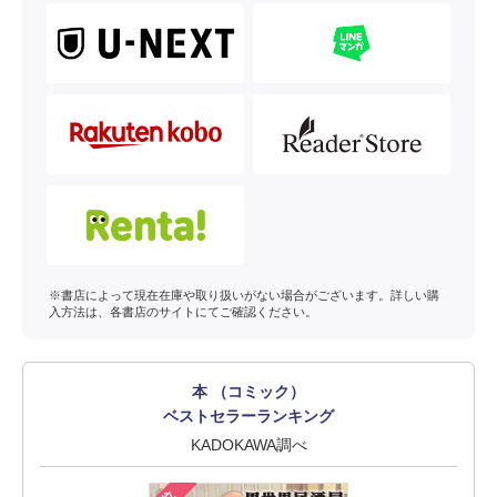
※書店によって現在在庫や取り扱いがない場合がございます。詳しい購
入方法は、各書店のサイトにてご確認ください。
本 （コミック）
ベストセラーランキング
KADOKAWA調べ