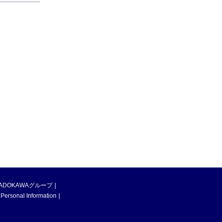
ADOKAWAグループ
 Personal Information