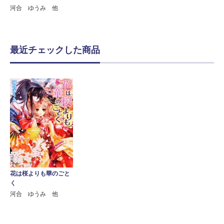
河合 ゆうみ 他
最近チェックした商品
花は桜よりも華のごと
く
河合 ゆうみ 他