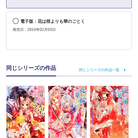
電子版：花は桜よりも華のごとく
発売日：2014年02月03日
同じシリーズの作品
同じシリーズの作品一覧