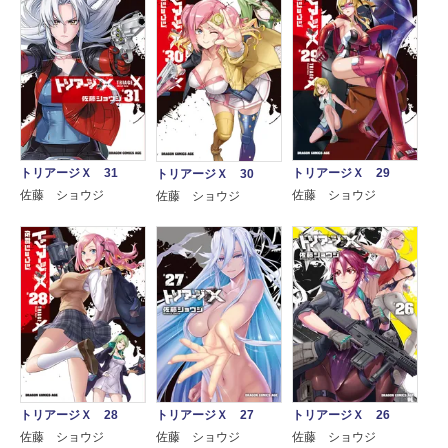
トリアージＸ 31
トリアージＸ 29
トリアージＸ 30
佐藤 ショウジ
佐藤 ショウジ
佐藤 ショウジ
トリアージＸ 28
トリアージＸ 27
トリアージＸ 26
佐藤 ショウジ
佐藤 ショウジ
佐藤 ショウジ