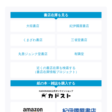
書店在庫を見る
大垣書店
紀伊國屋書店
くまざわ書店
三省堂書店
丸善ジュンク堂書店
有隣堂
近くの書店在庫を検索する
（書店在庫情報プロジェクト）
紙の本・雑誌を購入する