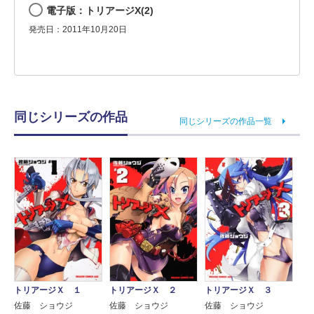
電子版：トリアージX(2)
発売日：2011年10月20日
同じシリーズの作品
同じシリーズの作品一覧
トリアージＸ １
トリアージＸ ２
トリアージＸ ３
佐藤 ショウジ
佐藤 ショウジ
佐藤 ショウジ