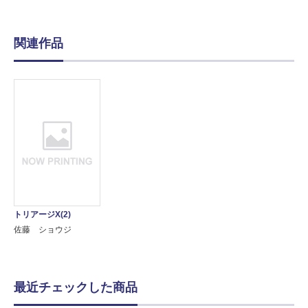
関連作品
トリアージX(2)
佐藤 ショウジ
最近チェックした商品