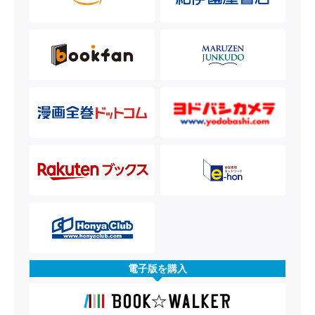
電子版を購入