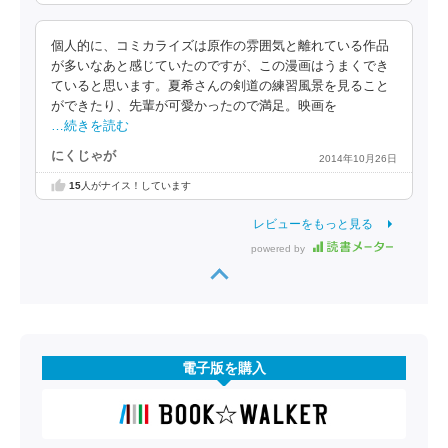
個人的に、コミカライズは原作の雰囲気と離れている作品
が多いなあと感じていたのですが、この漫画はうまくでき
ていると思います。夏希さんの剣道の練習風景を見ること
ができたり、先輩が可愛かったので満足。映画を
…続きを読む
にくじゃが
2014年10月26日
15
人がナイス！しています
レビューをもっと見る
powered by
電子版を購入