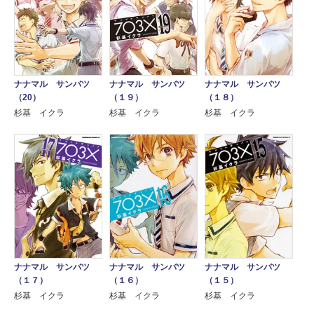
ナナマル サンバツ
ナナマル サンバツ
ナナマル サンバツ
（20）
（１９）
（１８）
杉基 イクラ
杉基 イクラ
杉基 イクラ
ナナマル サンバツ
ナナマル サンバツ
ナナマル サンバツ
（１７）
（１６）
（１５）
杉基 イクラ
杉基 イクラ
杉基 イクラ