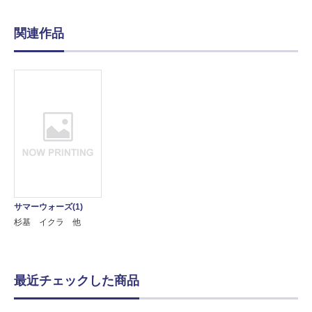
関連作品
サマーウォーズ(1)
杉基 イクラ 他
最近チェックした商品