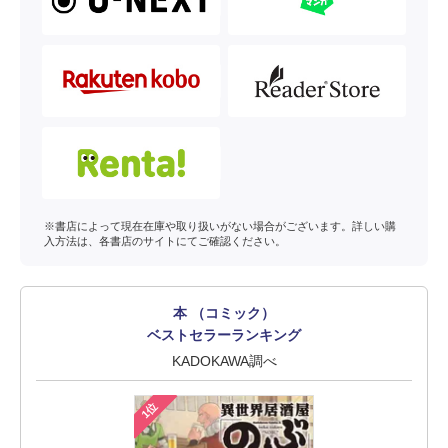
※書店によって現在在庫や取り扱いがない場合がございます。詳しい購
入方法は、各書店のサイトにてご確認ください。
本 （コミック）
ベストセラーランキング
KADOKAWA調べ
1位