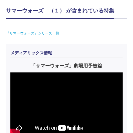
サマーウォーズ （１） が含まれている特集
『サマーウォーズ』シリーズ一覧
メディアミックス情報
「サマーウォーズ」劇場用予告篇