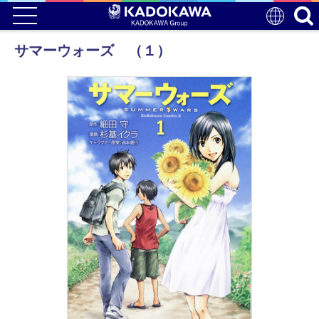
サマーウォーズ （１）