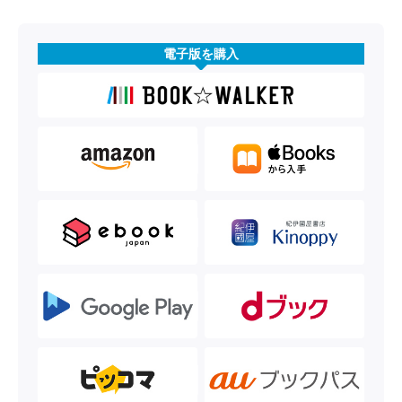
電子版を購入