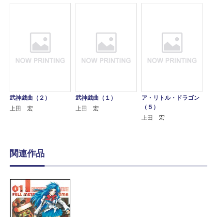
武神戯曲（２）
武神戯曲（１）
ア・リトル・ドラゴン
（５）
上田 宏
上田 宏
上田 宏
関連作品