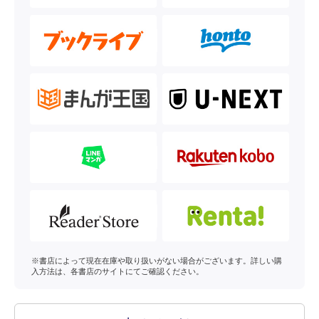
※書店によって現在在庫や取り扱いがない場合がございます。詳しい購
入方法は、各書店のサイトにてご確認ください。