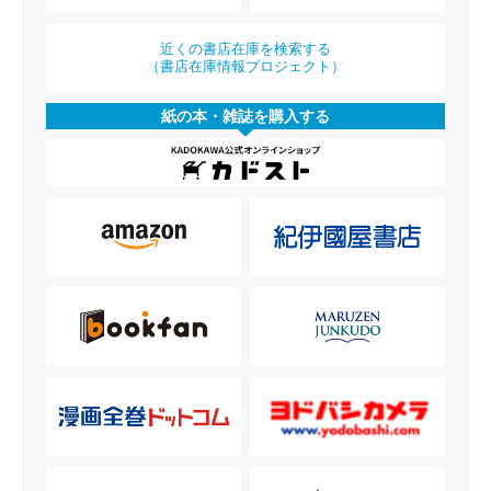
近くの書店在庫を検索する
（書店在庫情報プロジェクト）
紙の本・雑誌を購入する