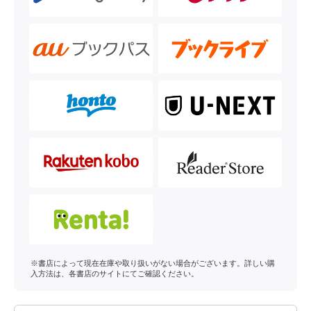
※書店によって現在在庫や取り扱いがない場合がございます。詳しい購
入方法は、各書店のサイトにてご確認ください。