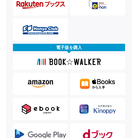
電子版を購入