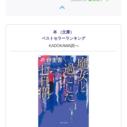
powered by
本 （文庫）
ベストセラーランキング
KADOKAWA調べ
1位