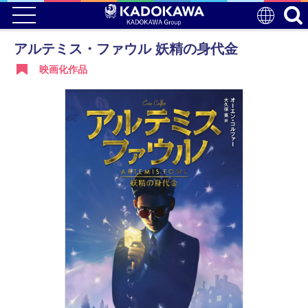
アルテミス・ファウル 妖精の身代金
映画化作品