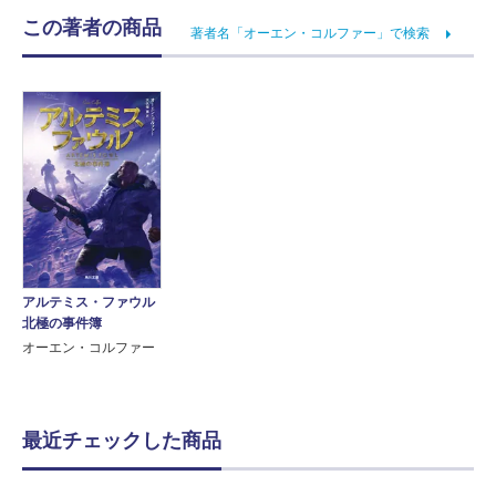
この著者の商品
著者名「オーエン・コルファー」で検索
アルテミス・ファウル
北極の事件簿
オーエン・コルファー
最近チェックした商品