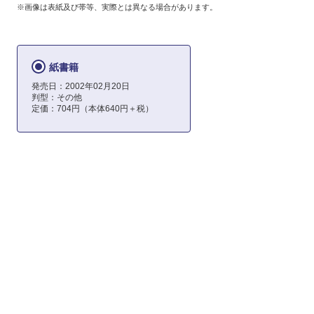
※画像は表紙及び帯等、実際とは異なる場合があります。
紙書籍
発売日：2002年02月20日
判型：その他
定価：704円（本体640円＋税）