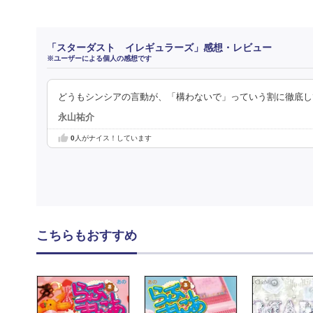
「スターダスト イレギュラーズ」感想・レビュー
※ユーザーによる個人の感想です
どうもシンシアの言動が、「構わないで」っていう割に徹底し
永山祐介
0
人がナイス！しています
こちらもおすすめ