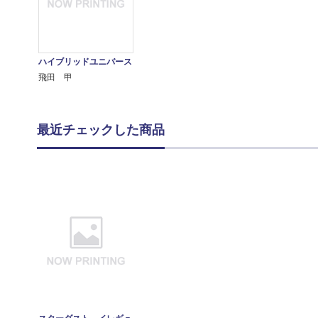
ハイブリッドユニバース
飛田 甲
最近チェックした商品