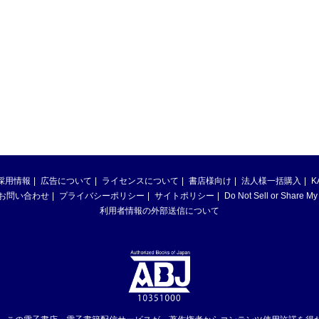
採用情報
広告について
ライセンスについて
書店様向け
法人様一括購入
K
お問い合わせ
プライバシーポリシー
サイトポリシー
Do Not Sell or Share My
利用者情報の外部送信について