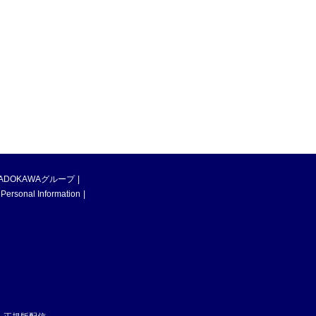
ADOKAWAグループ
 Personal Information