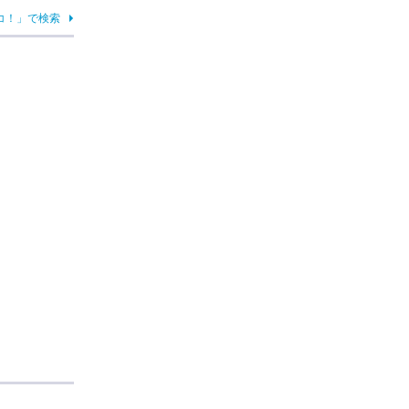
コ！」で検索