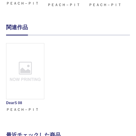
ＰＥＡＣＨ－ＰＩＴ
ＰＥＡＣＨ－ＰＩＴ
ＰＥＡＣＨ－ＰＩＴ
関連作品
DearS 08
ＰＥＡＣＨ－ＰＩＴ
最近チェックした商品