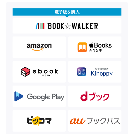
電子版を購入