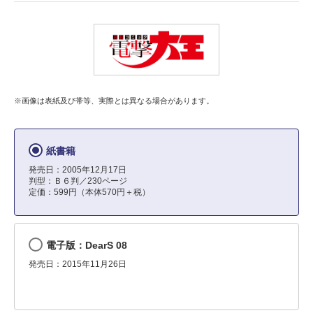
※画像は表紙及び帯等、実際とは異なる場合があります。
紙書籍
発売日：2005年12月17日
判型：Ｂ６判／230ページ
定価：599円（本体570円＋税）
電子版：DearS 08
発売日：2015年11月26日