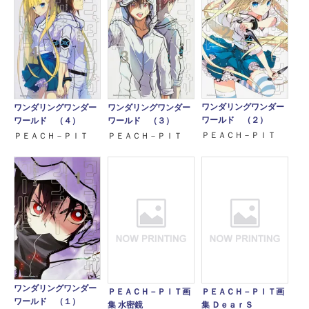
ワンダリングワンダー
ワンダリングワンダー
ワンダリングワンダー
ワールド （２）
ワールド （４）
ワールド （３）
ＰＥＡＣＨ－ＰＩＴ
ＰＥＡＣＨ－ＰＩＴ
ＰＥＡＣＨ－ＰＩＴ
ワンダリングワンダー
ＰＥＡＣＨ－ＰＩＴ画
ＰＥＡＣＨ－ＰＩＴ画
ワールド （１）
集 水密鏡
集 ＤｅａｒＳ