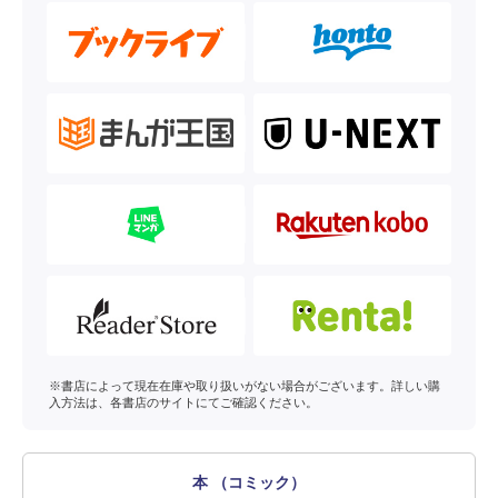
※書店によって現在在庫や取り扱いがない場合がございます。詳しい購
入方法は、各書店のサイトにてご確認ください。
本 （コミック）