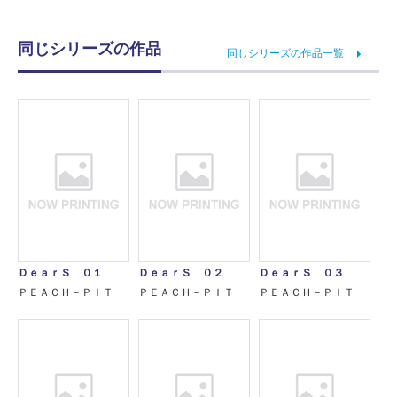
同じシリーズの作品
同じシリーズの作品一覧
ＤｅａｒＳ ０１
ＤｅａｒＳ ０２
ＤｅａｒＳ ０３
ＰＥＡＣＨ－ＰＩＴ
ＰＥＡＣＨ－ＰＩＴ
ＰＥＡＣＨ－ＰＩＴ