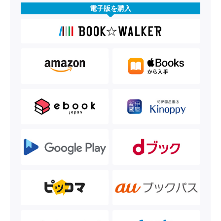
電子版を購入