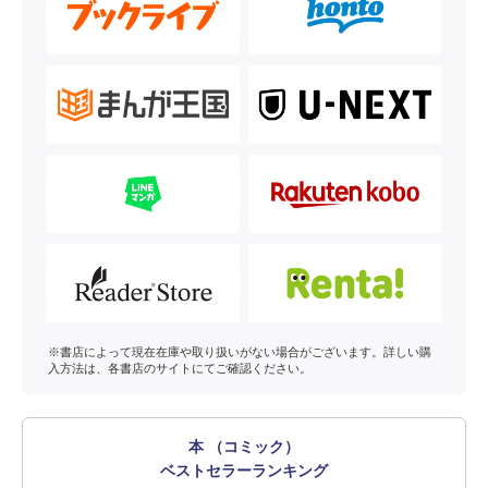
※書店によって現在在庫や取り扱いがない場合がございます。詳しい購
入方法は、各書店のサイトにてご確認ください。
本 （コミック）
ベストセラーランキング