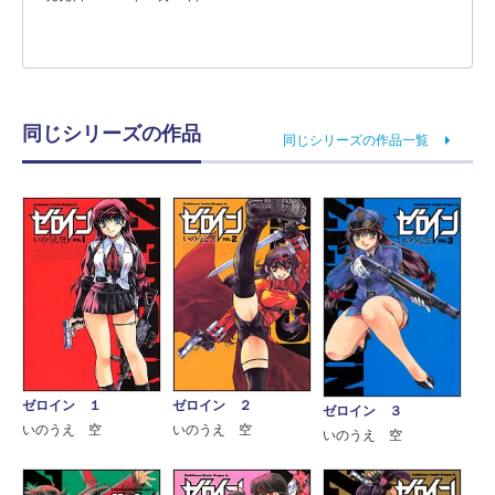
同じシリーズの作品
同じシリーズの作品一覧
ゼロイン １
ゼロイン ２
ゼロイン ３
いのうえ 空
いのうえ 空
いのうえ 空