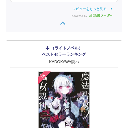
レビューをもっと見る
powered by
本 （ライトノベル）
ベストセラーランキング
KADOKAWA調べ
1位