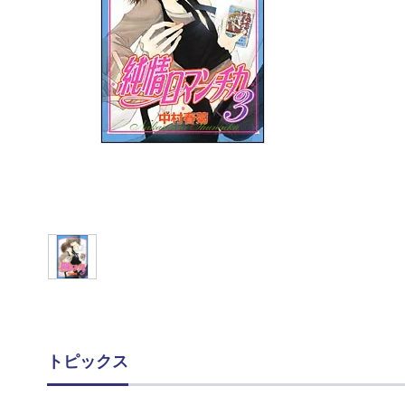
トピックス