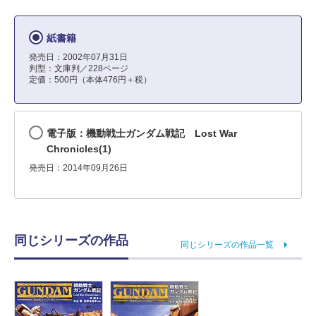
紙書籍
発売日：2002年07月31日
判型：文庫判／228ページ
定価：500円（本体476円＋税）
電子版：機動戦士ガンダム戦記 Lost War
Chronicles(1)
発売日：2014年09月26日
同じシリーズの作品
同じシリーズの作品一覧