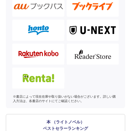
※書店によって現在在庫や取り扱いがない場合がございます。詳しい購
入方法は、各書店のサイトにてご確認ください。
本 （ライトノベル）
ベストセラーランキング