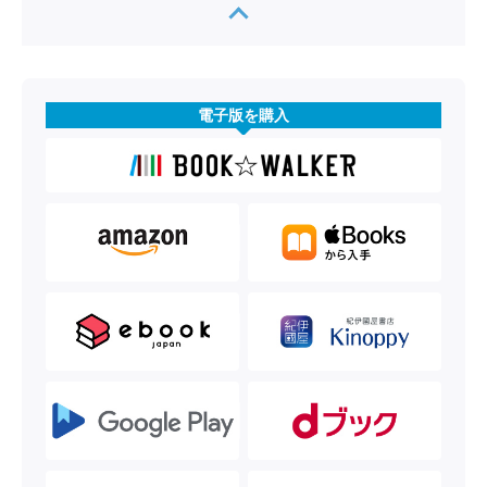
電子版を購入