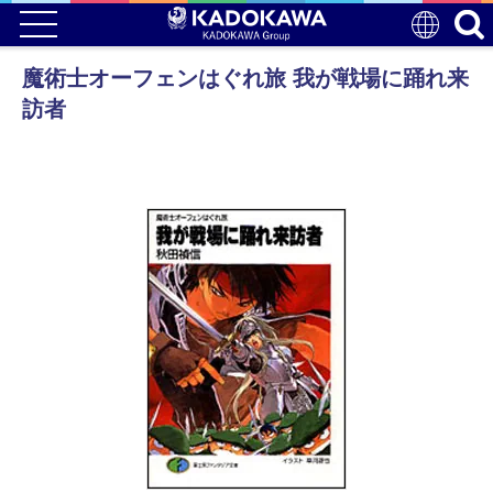
魔術士オーフェンはぐれ旅 我が戦場に踊れ来
訪者