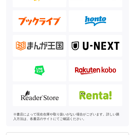
※書店によって現在在庫や取り扱いがない場合がございます。詳しい購
入方法は、各書店のサイトにてご確認ください。