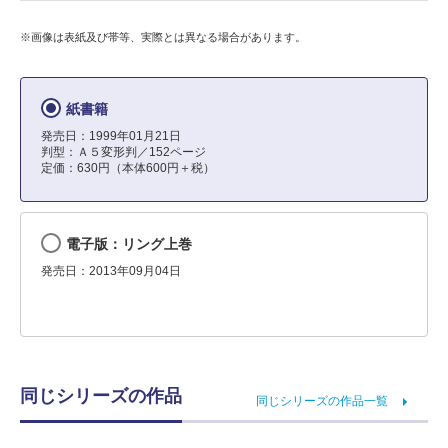
※画像は表紙及び帯等、実際とは異なる場合があります。
紙書籍
発売日：1999年01月21日
判型：Ａ５変形判／152ページ
定価：630円（本体600円＋税）
電子版：リング上巻
発売日：2013年09月04日
同じシリーズの作品
同じシリーズの作品一覧