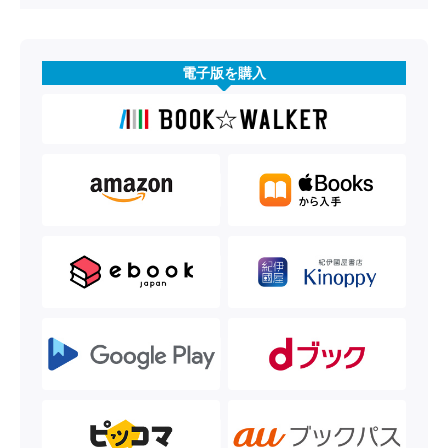
電子版を購入