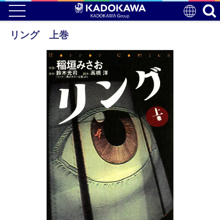
リング 上巻