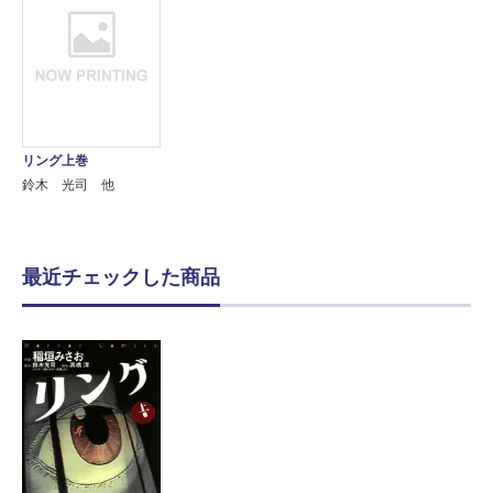
リング上巻
鈴木 光司 他
最近チェックした商品