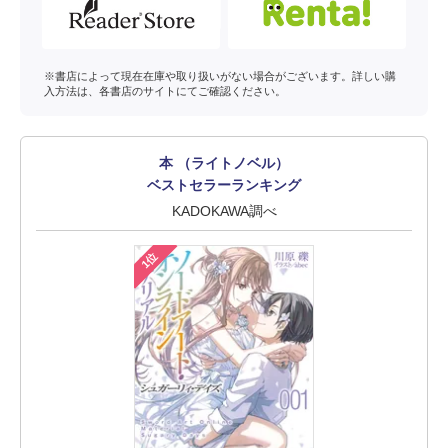
※書店によって現在在庫や取り扱いがない場合がございます。詳しい購
入方法は、各書店のサイトにてご確認ください。
本 （ライトノベル）
ベストセラーランキング
KADOKAWA調べ
1位