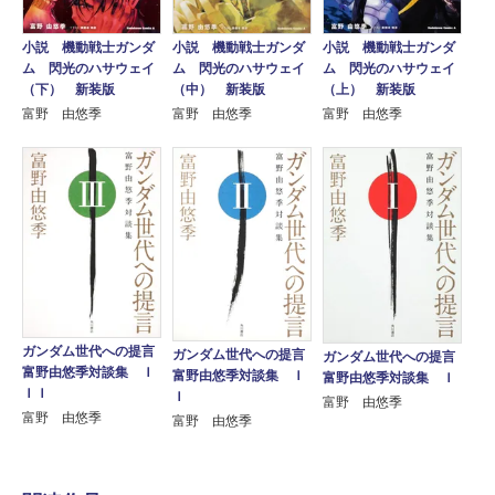
小説 機動戦士ガンダ
小説 機動戦士ガンダ
小説 機動戦士ガンダ
ム 閃光のハサウェイ
ム 閃光のハサウェイ
ム 閃光のハサウェイ
（下） 新装版
（中） 新装版
（上） 新装版
富野 由悠季
富野 由悠季
富野 由悠季
ガンダム世代への提言
ガンダム世代への提言
ガンダム世代への提言
富野由悠季対談集 Ｉ
富野由悠季対談集 Ｉ
富野由悠季対談集 Ｉ
ＩＩ
Ｉ
富野 由悠季
富野 由悠季
富野 由悠季