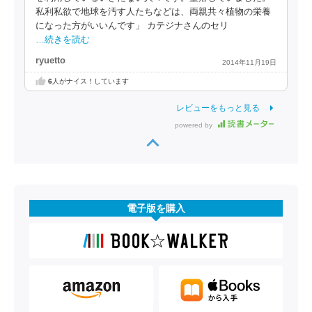
私利私欲で地球を汚す人たちなどは、両親共々植物の栄養
になった方がいいんです」 カテジナさんのセリ
…続きを読む
ryuetto
2014年11月19日
6
人がナイス！しています
レビューをもっと見る
powered by
電子版を購入