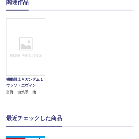
関連作品
機動戦士Ｖガンダム１
ウッソ・エヴィン
富野 由悠季 他
最近チェックした商品