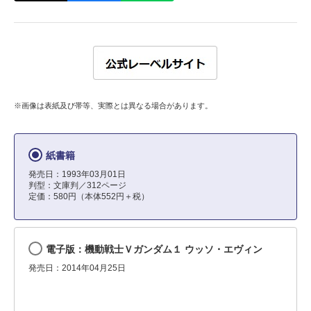
※画像は表紙及び帯等、実際とは異なる場合があります。
紙書籍
発売日：1993年03月01日
判型：文庫判／312ページ
定価：580円（本体552円＋税）
電子版：機動戦士Ｖガンダム１ ウッソ・エヴィン
発売日：2014年04月25日